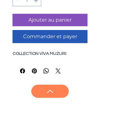
Ajouter au panier
Commander et payer
COLLECTION VIVA MUZURI