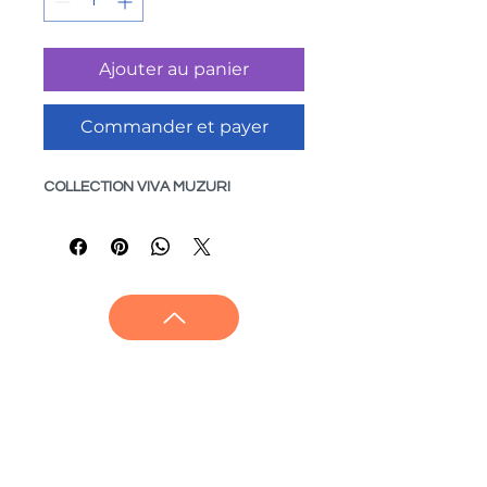
Ajouter au panier
Commander et payer
COLLECTION VIVA MUZURI