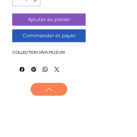
Ajouter au panier
Commander et payer
COLLECTION VIVA MUZURI