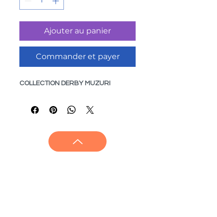
Ajouter au panier
Commander et payer
COLLECTION DERBY MUZURI