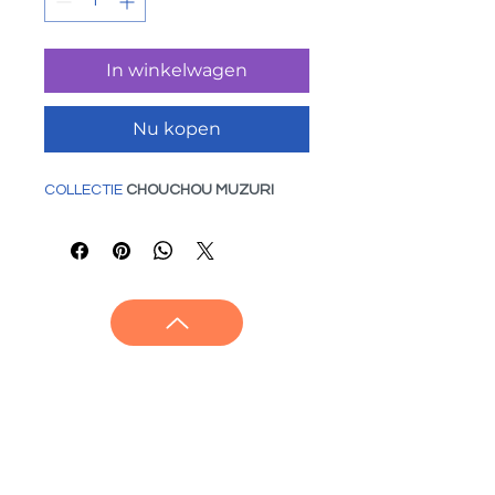
In winkelwagen
Nu kopen
COLLECTIE
 CHOUCHOU MUZURI