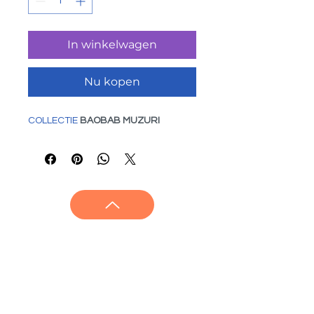
In winkelwagen
Nu kopen
COLLECTIE
 BAOBAB MUZURI