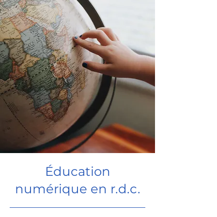
Éducation
numérique en r.d.c.