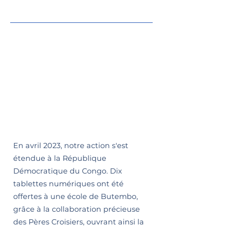
En avril 2023, notre action s'est
étendue à la République
Démocratique du Congo. Dix
tablettes numériques ont été
offertes à une école de Butembo,
grâce à la collaboration précieuse
des Pères Croisiers, ouvrant ainsi la