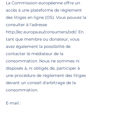
La Commission européenne offre un
accès à une plateforme de règlement
des litiges en ligne (OS). Vous pouvez la
consulter à l'adresse
http://ec.europa.eu/consumers/odr/.
En
tant que membre ou donateur, vous
avez également la possibilité de
contacter le médiateur de la
consommation. Nous ne sommes ni
disposés à, ni obligés de, participer à
une procédure de règlement des litiges
devant un conseil d'arbitrage de la
consommation.
E-mail :
Tél. :
Fax :
Adresse :