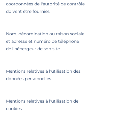
coordonnées de l'autorité de contrôle
doivent être fournies
Nom, dénomination ou raison sociale
et adresse et numéro de téléphone
de l'hébergeur de son site
Mentions relatives à l'utilisation des
données personnelles
Mentions relatives à l'utilisation de
cookies