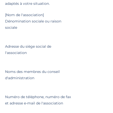
adaptés à votre situation.
[Nom de l'association]
Dénomination sociale ou raison
sociale
Adresse du siège social de
l'association
Noms des membres du conseil
d'administration
Numéro de téléphone, numéro de fax
et adresse e-mail de l'association