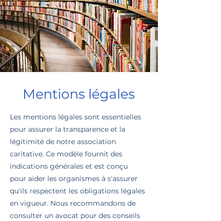
Mentions légales
Les mentions légales sont essentielles
pour assurer la transparence et la
légitimité de notre association
caritative. Ce modèle fournit des
indications générales et est conçu
pour aider les organismes à s'assurer
qu'ils respectent les obligations légales
en vigueur. Nous recommandons de
consulter un avocat pour des conseils