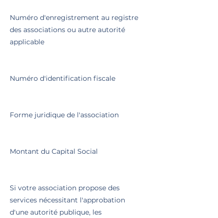
Numéro d'enregistrement au registre
des associations ou autre autorité
applicable
Numéro d'identification fiscale
Forme juridique de l'association
Montant du Capital Social
Si votre association propose des
services nécessitant l'approbation
d'une autorité publique, les